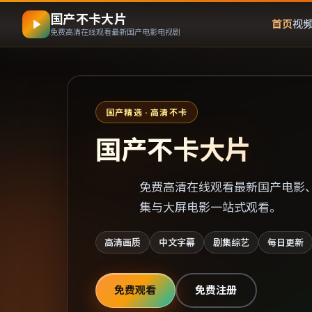
国产不卡大片
首页
视
免费高清在线观看最新国产电影电视剧
国产精选 · 高清不卡
国产不卡大片
免费高清在线观看最新国产电影
集与大屏电影一站式观看。
高清画质
中文字幕
剧集综艺
每日更新
免费观看
免费注册