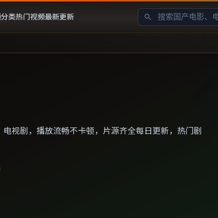
频分类
热门视频
最新更新
、电视剧，播放流畅不卡顿，片源齐全每日更新，热门剧