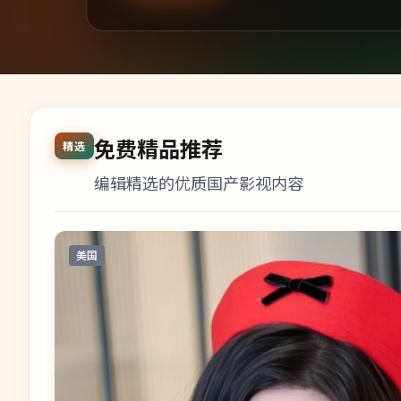
免费精品推荐
精选
编辑精选的优质国产影视内容
美国