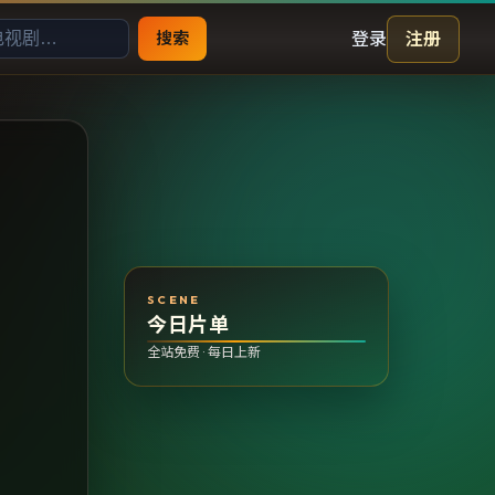
登录
注册
搜索
SCENE
今日片单
全站免费 · 每日上新