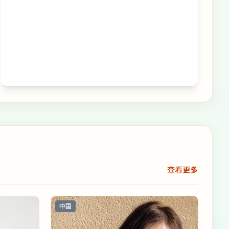
查看更多
中国